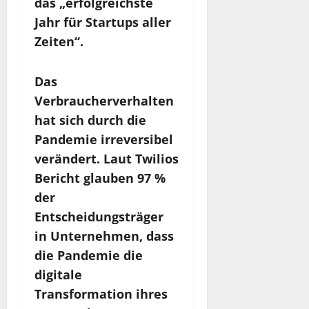
das „erfolgreichste
Jahr für Startups aller
Zeiten“.
Das
Verbraucherverhalten
hat sich durch die
Pandemie irreversibel
verändert. Laut Twilios
Bericht glauben 97 %
der
Entscheidungsträger
in Unternehmen, dass
die Pandemie die
digitale
Transformation ihres