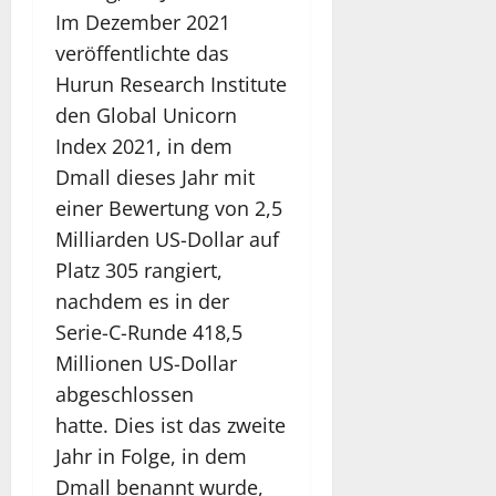
Im Dezember 2021
veröffentlichte das
Hurun Research Institute
den Global Unicorn
Index 2021, in dem
Dmall dieses Jahr mit
einer Bewertung von 2,5
Milliarden US-Dollar auf
Platz 305 rangiert,
nachdem es in der
Serie-C-Runde 418,5
Millionen US-Dollar
abgeschlossen
hatte. Dies ist das zweite
Jahr in Folge, in dem
Dmall benannt wurde,