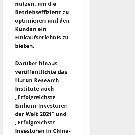
nutzen, um die
Betriebseffizienz zu
optimieren und den
Kunden ein
Einkaufserlebnis zu
bieten.
Darüber hinaus
veröffentlichte das
Hurun Research
Institute auch
„Erfolgreichste
Einhorn-Investoren
der Welt 2021“ und
„Erfolgreichste
Investoren in China-