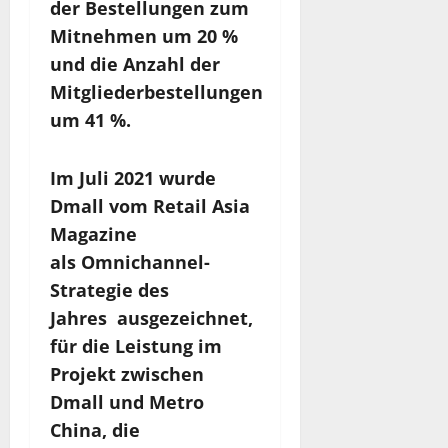
der Bestellungen zum
Mitnehmen um 20 %
und die Anzahl der
Mitgliederbestellungen
um 41 %.
Im Juli 2021 wurde
Dmall vom Retail Asia
Magazine
als Omnichannel-
Strategie des
Jahres ausgezeichnet,
für die Leistung im
Projekt zwischen
Dmall und Metro
China, die