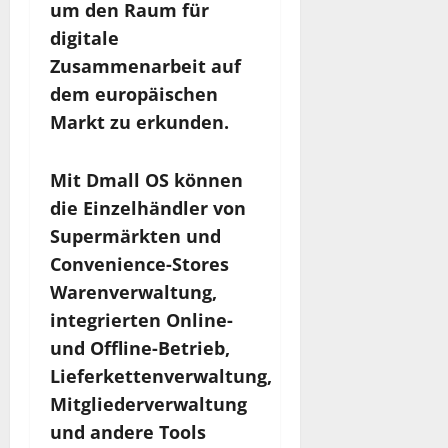
um den Raum für
digitale
Zusammenarbeit auf
dem europäischen
Markt zu erkunden.
Mit Dmall OS können
die Einzelhändler von
Supermärkten und
Convenience-Stores
Warenverwaltung,
integrierten Online-
und Offline-Betrieb,
Lieferkettenverwaltung,
Mitgliederverwaltung
und andere Tools