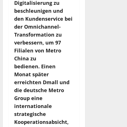
Digitalisierung zu
beschleunigen und
den Kundenservice bei
der Omnichannel-
Transformation zu
verbessern, um 97
Filialen von Metro
China zu
bedienen. Einen
Monat später
erreichten Dmall und
die deutsche Metro
Group eine
internationale
strategische
Kooperationsabsicht,