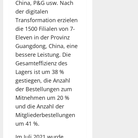
China, P&G usw. Nach
der digitalen
Transformation erzielen
die 1500 Filialen von 7-
Eleven in der Provinz
Guangdong, China, eine
bessere Leistung. Die
Gesamteffizienz des
Lagers ist um 38 %
gestiegen, die Anzahl
der Bestellungen zum
Mitnehmen um 20 %
und die Anzahl der
Mitgliederbestellungen
um 41 %.
Im Juli 2021 wurde