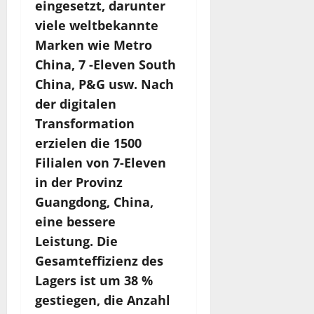
eingesetzt, darunter
viele weltbekannte
Marken wie Metro
China, 7 -Eleven South
China, P&G usw. Nach
der digitalen
Transformation
erzielen die 1500
Filialen von 7-Eleven
in der Provinz
Guangdong, China,
eine bessere
Leistung. Die
Gesamteffizienz des
Lagers ist um 38 %
gestiegen, die Anzahl