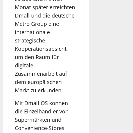
Monat später erreichten
Dmall und die deutsche
Metro Group eine
internationale
strategische
Kooperationsabsicht,
um den Raum für
digitale
Zusammenarbeit auf
dem europäischen
Markt zu erkunden.
Mit Dmall OS können
die Einzelhändler von
Supermärkten und
Convenience-Stores