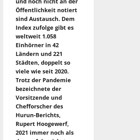
und noch nicht an der
Öffentlichkeit notiert
sind Austausch. Dem
Index zufolge gibt es
weltweit 1.058
Einhörner in 42
Ländern und 221
Städten, doppelt so
viele wie seit 2020.
Trotz der Pandemie
bezeichnete der
Vorsitzende und
Chefforscher des
Hurun-Berichts,
Rupert Hoogewerf,
2021 immer noch als