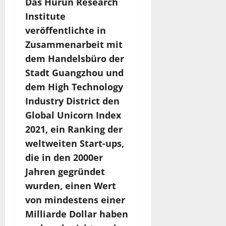
Das Hurun Research
Institute
veröffentlichte in
Zusammenarbeit mit
dem Handelsbüro der
Stadt Guangzhou und
dem High Technology
Industry District den
Global Unicorn Index
2021, ein Ranking der
weltweiten Start-ups,
die in den 2000er
Jahren gegründet
wurden, einen Wert
von mindestens einer
Milliarde Dollar haben