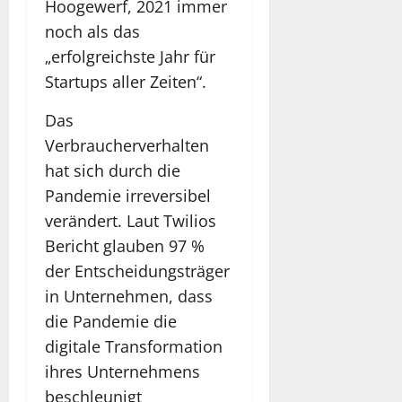
Hoogewerf, 2021 immer
noch als das
„erfolgreichste Jahr für
Startups aller Zeiten“.
Das
Verbraucherverhalten
hat sich durch die
Pandemie irreversibel
verändert. Laut Twilios
Bericht glauben 97 %
der Entscheidungsträger
in Unternehmen, dass
die Pandemie die
digitale Transformation
ihres Unternehmens
beschleunigt