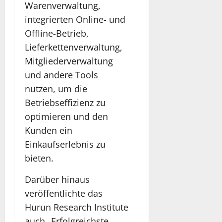
Warenverwaltung,
integrierten Online- und
Offline-Betrieb,
Lieferkettenverwaltung,
Mitgliederverwaltung
und andere Tools
nutzen, um die
Betriebseffizienz zu
optimieren und den
Kunden ein
Einkaufserlebnis zu
bieten.
Darüber hinaus
veröffentlichte das
Hurun Research Institute
auch „Erfolgreichste