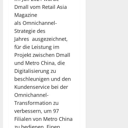
Dmall vom Retail Asia
Magazine
als Omnichannel-
Strategie des
Jahres ausgezeichnet,
für die Leistung im
Projekt zwischen Dmall
und Metro China, die
Digitalisierung zu
beschleunigen und den
Kundenservice bei der
Omnichannel-
Transformation zu
verbessern, um 97
Filialen von Metro China
zu bedienen. Einen