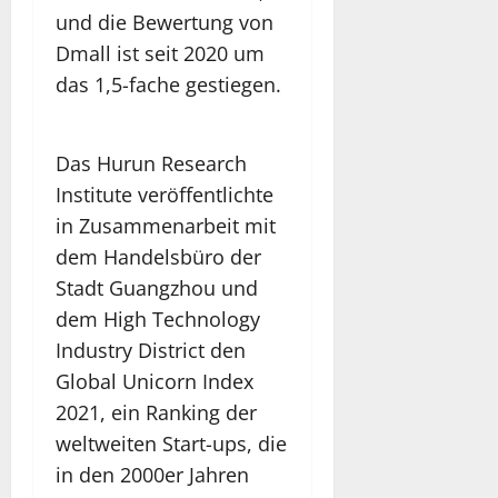
und die Bewertung von
Dmall ist seit 2020 um
das 1,5-fache gestiegen.
Das Hurun Research
Institute veröffentlichte
in Zusammenarbeit mit
dem Handelsbüro der
Stadt Guangzhou und
dem High Technology
Industry District den
Global Unicorn Index
2021, ein Ranking der
weltweiten Start-ups, die
in den 2000er Jahren