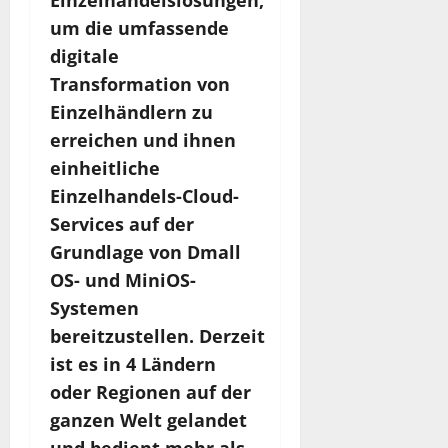
Einzelhandelslösungen,
um die umfassende
digitale
Transformation von
Einzelhändlern zu
erreichen und ihnen
einheitliche
Einzelhandels-Cloud-
Services auf der
Grundlage von Dmall
OS- und MiniOS-
Systemen
bereitzustellen. Derzeit
ist es in 4 Ländern
oder Regionen auf der
ganzen Welt gelandet