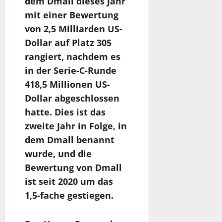
dem Dmall dieses Jahr
mit einer Bewertung
von 2,5 Milliarden US-
Dollar auf Platz 305
rangiert, nachdem es
in der Serie-C-Runde
418,5 Millionen US-
Dollar abgeschlossen
hatte. Dies ist das
zweite Jahr in Folge, in
dem Dmall benannt
wurde, und die
Bewertung von Dmall
ist seit 2020 um das
1,5-fache gestiegen.