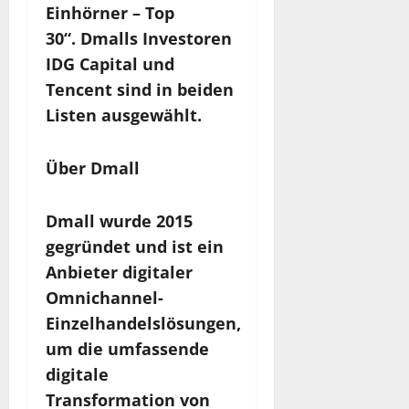
Einhörner – Top
30“. Dmalls Investoren
IDG Capital und
Tencent sind in beiden
Listen ausgewählt.
Über
Dmall
Dmall wurde 2015
gegründet und ist ein
Anbieter digitaler
Omnichannel-
Einzelhandelslösungen,
um die umfassende
digitale
Transformation von