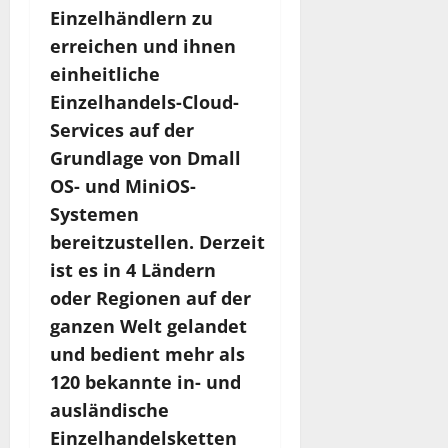
Einzelhändlern zu
erreichen und ihnen
einheitliche
Einzelhandels-Cloud-
Services auf der
Grundlage von Dmall
OS- und MiniOS-
Systemen
bereitzustellen. Derzeit
ist es in 4 Ländern
oder Regionen auf der
ganzen Welt gelandet
und bedient mehr als
120 bekannte in- und
ausländische
Einzelhandelsketten