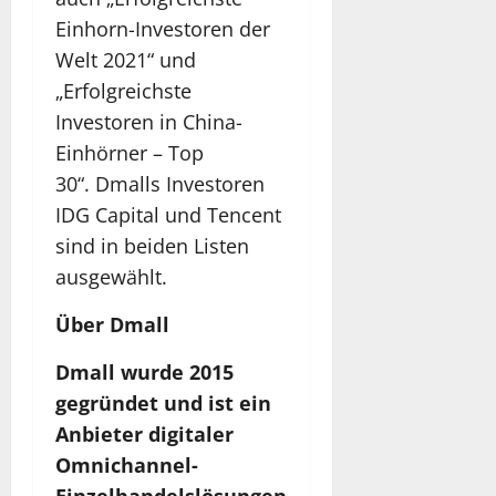
Einhorn-Investoren der
Welt 2021“ und
„Erfolgreichste
Investoren in China-
Einhörner – Top
30“. Dmalls Investoren
IDG Capital und Tencent
sind in beiden Listen
ausgewählt.
Über
Dmall
Dmall wurde 2015
gegründet und ist ein
Anbieter digitaler
Omnichannel-