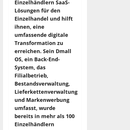
Einzelhändlern SaaS-
Lösungen für den
Einzelhandel und hilft
ihnen, eine
umfassende digitale
Transformation zu
erreichen. Sein Dmall
OS, ein Back-End-
System, das
Filialbetrieb,
Bestandsverwaltung,
Lieferkettenverwaltung
und Markenwerbung
umfasst, wurde
bereits in mehr als 100
Einzelhändlern