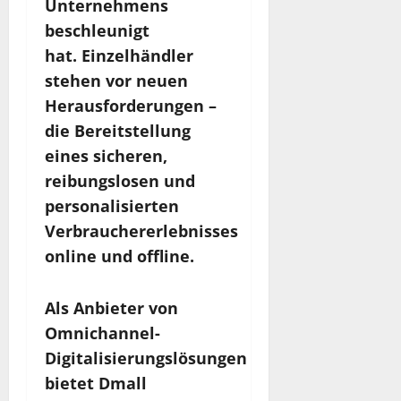
Unternehmens
beschleunigt
hat. Einzelhändler
stehen vor neuen
Herausforderungen –
die Bereitstellung
eines sicheren,
reibungslosen und
personalisierten
Verbrauchererlebnisses
online und offline.
Als Anbieter von
Omnichannel-
Digitalisierungslösungen
bietet Dmall