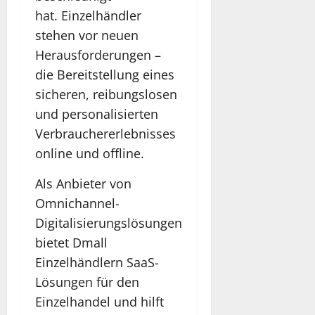
hat. Einzelhändler
stehen vor neuen
Herausforderungen –
die Bereitstellung eines
sicheren, reibungslosen
und personalisierten
Verbrauchererlebnisses
online und offline.
Als Anbieter von
Omnichannel-
Digitalisierungslösungen
bietet Dmall
Einzelhändlern SaaS-
Lösungen für den
Einzelhandel und hilft