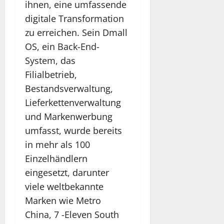
ihnen, eine umfassende
digitale Transformation
zu erreichen. Sein Dmall
OS, ein Back-End-
System, das
Filialbetrieb,
Bestandsverwaltung,
Lieferkettenverwaltung
und Markenwerbung
umfasst, wurde bereits
in mehr als 100
Einzelhändlern
eingesetzt, darunter
viele weltbekannte
Marken wie Metro
China, 7 -Eleven South