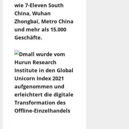
wie 7-Eleven South
China, Wuhan
Zhongbai, Metro China
und mehr als 15.000
Geschäfte.