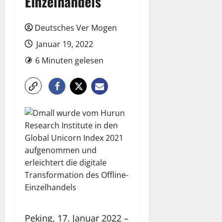
Einzelhandels
Deutsches Ver Mogen
Januar 19, 2022
6 Minuten gelesen
Peking, 17. Januar 2022 –