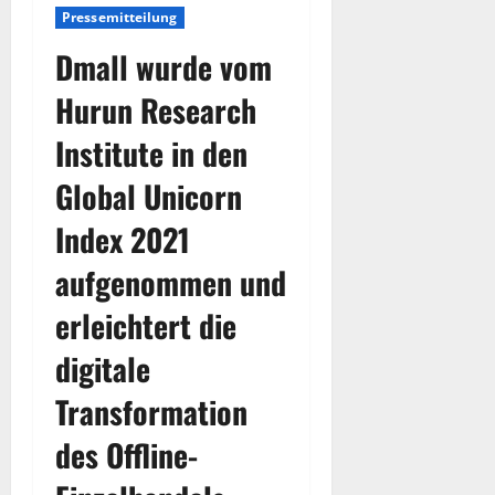
Pressemitteilung
Dmall wurde vom
Hurun Research
Institute in den
Global Unicorn
Index 2021
aufgenommen und
erleichtert die
digitale
Transformation
des Offline-