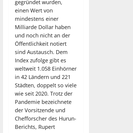
gegründet wurden,
einen Wert von
mindestens einer
Milliarde Dollar haben
und noch nicht an der
Öffentlichkeit notiert
sind Austausch. Dem
Index zufolge gibt es
weltweit 1.058 Einhörner
in 42 Ländern und 221
Städten, doppelt so viele
wie seit 2020. Trotz der
Pandemie bezeichnete
der Vorsitzende und
Chefforscher des Hurun-
Berichts, Rupert