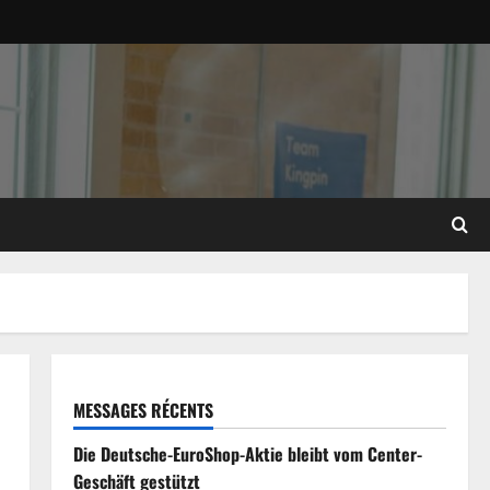
MESSAGES RÉCENTS
Die Deutsche-EuroShop-Aktie bleibt vom Center-
Geschäft gestützt