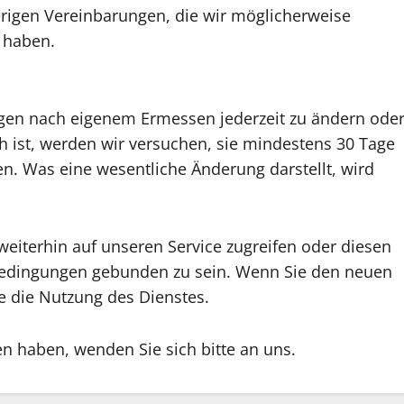
erigen Vereinbarungen, die wir möglicherweise
n haben.
ngen nach eigenem Ermessen jederzeit zu ändern ode
h ist, werden wir versuchen, sie mindestens 30 Tage
n. Was eine wesentliche Änderung darstellt, wird
eiterhin auf unseren Service zugreifen oder diesen
 Bedingungen gebunden zu sein. Wenn Sie den neuen
e die Nutzung des Dienstes.
 haben, wenden Sie sich bitte an uns.