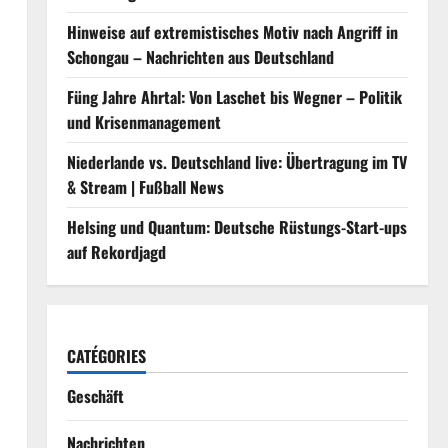
Hinweise auf extremistisches Motiv nach Angriff in
Schongau – Nachrichten aus Deutschland
Füng Jahre Ahrtal: Von Laschet bis Wegner – Politik
und Krisenmanagement
Niederlande vs. Deutschland live: Übertragung im TV
& Stream | Fußball News
Helsing und Quantum: Deutsche Rüstungs-Start-ups
auf Rekordjagd
CATÉGORIES
Geschäft
Nachrichten