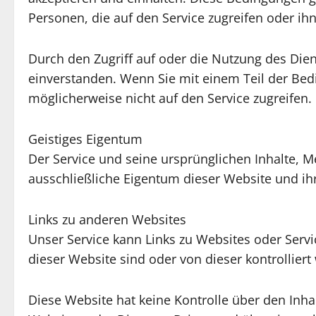
Personen, die auf den Service zugreifen oder ihn
Durch den Zugriff auf oder die Nutzung des Dien
einverstanden. Wenn Sie mit einem Teil der Bed
möglicherweise nicht auf den Service zugreifen.
Geistiges Eigentum
Der Service und seine ursprünglichen Inhalte, 
ausschließliche Eigentum dieser Website und ihr
Links zu anderen Websites
Unser Service kann Links zu Websites oder Servi
dieser Website sind oder von dieser kontrolliert
Diese Website hat keine Kontrolle über den Inhal