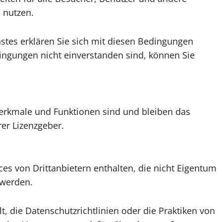
 nutzen.
stes erklären Sie sich mit diesen Bedingungen
ingungen nicht einverstanden sind, können Sie
Merkmale und Funktionen sind und bleiben das
er Lizenzgeber.
ces von Drittanbietern enthalten, die nicht Eigentum
 werden.
t, die Datenschutzrichtlinien oder die Praktiken von