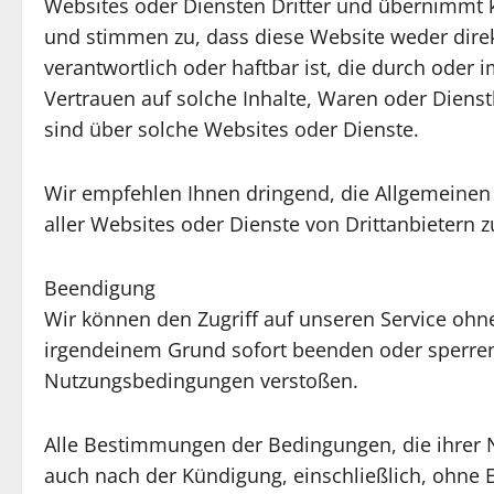
Websites oder Diensten Dritter und übernimmt k
und stimmen zu, dass diese Website weder direk
verantwortlich oder haftbar ist, die durch od
Vertrauen auf solche Inhalte, Waren oder Dienst
sind über solche Websites oder Dienste.
Wir empfehlen Ihnen dringend, die Allgemeinen
aller Websites oder Dienste von Drittanbietern z
Beendigung
Wir können den Zugriff auf unseren Service oh
irgendeinem Grund sofort beenden oder sperren
Nutzungsbedingungen verstoßen.
Alle Bestimmungen der Bedingungen, die ihrer N
auch nach der Kündigung, einschließlich, ohn