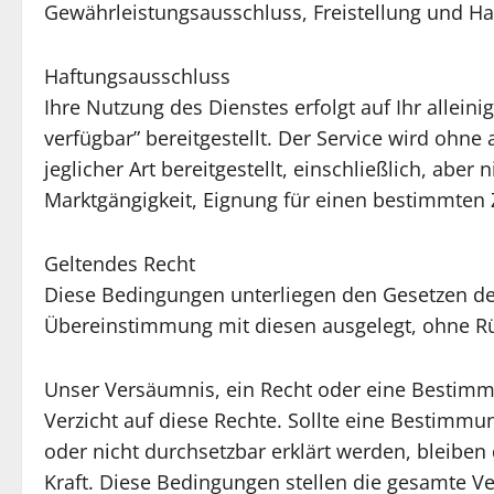
Gewährleistungsausschluss, Freistellung und H
Haftungsausschluss
Ihre Nutzung des Dienstes erfolgt auf Ihr alleini
verfügbar” bereitgestellt. Der Service wird ohne
jeglicher Art bereitgestellt, einschließlich, abe
Marktgängigkeit, Eignung für einen bestimmten 
Geltendes Recht
Diese Bedingungen unterliegen den Gesetzen de
Übereinstimmung mit diesen ausgelegt, ohne Rü
Unser Versäumnis, ein Recht oder eine Bestimmu
Verzicht auf diese Rechte. Sollte eine Bestimmu
oder nicht durchsetzbar erklärt werden, bleibe
Kraft. Diese Bedingungen stellen die gesamte V