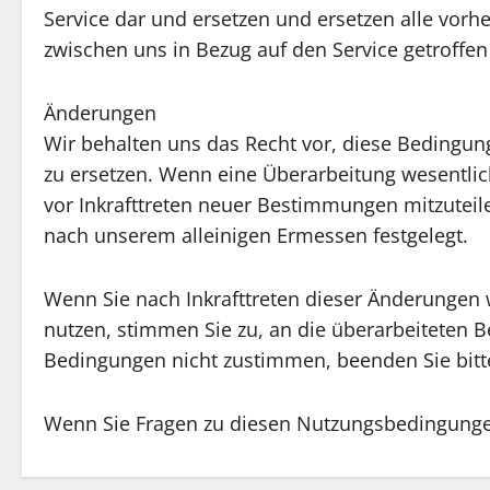
Service dar und ersetzen und ersetzen alle vorh
zwischen uns in Bezug auf den Service getroffe
Änderungen
Wir behalten uns das Recht vor, diese Bedingu
zu ersetzen. Wenn eine Überarbeitung wesentlic
vor Inkrafttreten neuer Bestimmungen mitzuteile
nach unserem alleinigen Ermessen festgelegt.
Wenn Sie nach Inkrafttreten dieser Änderungen w
nutzen, stimmen Sie zu, an die überarbeiteten
Bedingungen nicht zustimmen, beenden Sie bitt
Wenn Sie Fragen zu diesen Nutzungsbedingungen