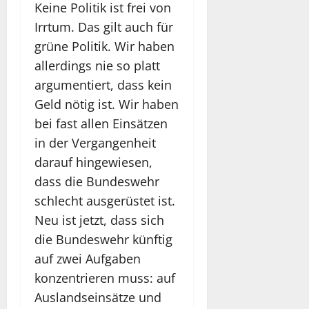
Keine Politik ist frei von
Irrtum. Das gilt auch für
grüne Politik. Wir haben
allerdings nie so platt
argumentiert, dass kein
Geld nötig ist. Wir haben
bei fast allen Einsätzen
in der Vergangenheit
darauf hingewiesen,
dass die Bundeswehr
schlecht ausgerüstet ist.
Neu ist jetzt, dass sich
die Bundeswehr künftig
auf zwei Aufgaben
konzentrieren muss: auf
Auslandseinsätze und