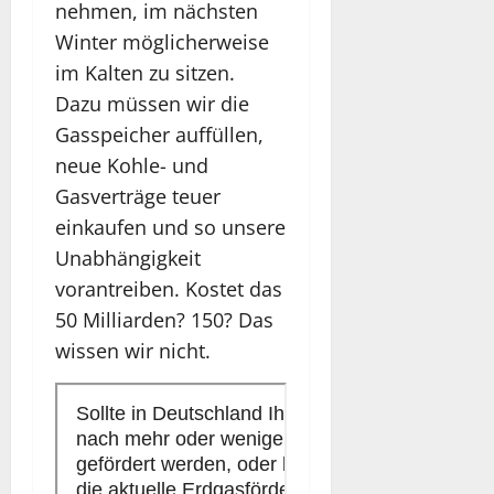
nehmen, im nächsten
Winter möglicherweise
im Kalten zu sitzen.
Dazu müssen wir die
Gasspeicher auffüllen,
neue Kohle- und
Gasverträge teuer
einkaufen und so unsere
Unabhängigkeit
vorantreiben. Kostet das
50 Milliarden? 150? Das
wissen wir nicht.