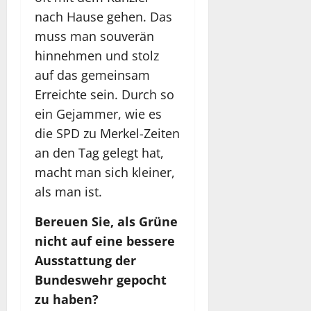
nach Hause gehen. Das
muss man souverän
hinnehmen und stolz
auf das gemeinsam
Erreichte sein. Durch so
ein Gejammer, wie es
die SPD zu Merkel-Zeiten
an den Tag gelegt hat,
macht man sich kleiner,
als man ist.
Bereuen Sie, als Grüne
nicht auf eine bessere
Ausstattung der
Bundeswehr gepocht
zu haben?