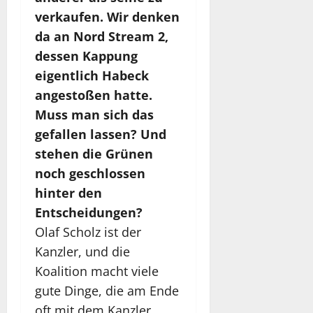
verkaufen. Wir denken
da an Nord Stream 2,
dessen Kappung
eigentlich Habeck
angestoßen hatte.
Muss man sich das
gefallen lassen? Und
stehen die Grünen
noch geschlossen
hinter den
Entscheidungen?
Olaf Scholz ist der
Kanzler, und die
Koalition macht viele
gute Dinge, die am Ende
oft mit dem Kanzler