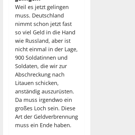
Weil es jetzt gelingen
muss. Deutschland
nimmt schon jetzt fast
so viel Geld in die Hand
wie Russland, aber ist
nicht einmal in der Lage,
900 Soldatinnen und
Soldaten, die wir zur
Abschreckung nach
Litauen schicken,
anständig auszurüsten.
Da muss irgendwo ein
großes Loch sein. Diese
Art der Geldverbrennung
muss ein Ende haben.