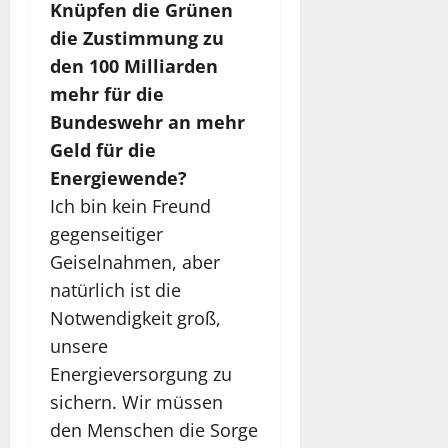
Knüpfen die Grünen
die Zustimmung zu
den 100 Milliarden
mehr für die
Bundeswehr an mehr
Geld für die
Energiewende?
Ich bin kein Freund
gegenseitiger
Geiselnahmen, aber
natürlich ist die
Notwendigkeit groß,
unsere
Energieversorgung zu
sichern. Wir müssen
den Menschen die Sorge