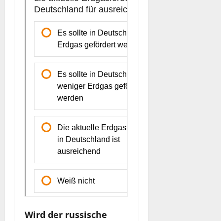
Wird der russische