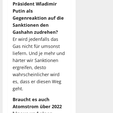
Präsident Wladimir
Putin als
Gegenreaktion auf die
Sanktionen den
Gashahn zudrehen?
Er wird jedenfalls das
Gas nicht für umsonst
liefern. Und je mehr und
härter wir Sanktionen
ergreifen, desto
wahrscheinlicher wird
es, dass er diesen Weg
geht.
Braucht es auch
Atomstrom über 2022