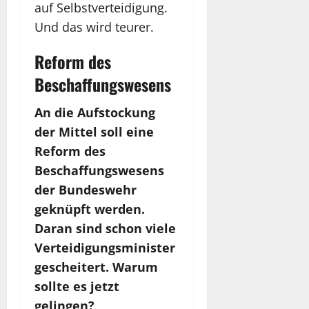
auf Selbstverteidigung.
Und das wird teurer.
Reform des
Beschaffungswesens
An die Aufstockung
der Mittel soll eine
Reform des
Beschaffungswesens
der Bundeswehr
geknüpft werden.
Daran sind schon viele
Verteidigungsminister
gescheitert. Warum
sollte es jetzt
gelingen?