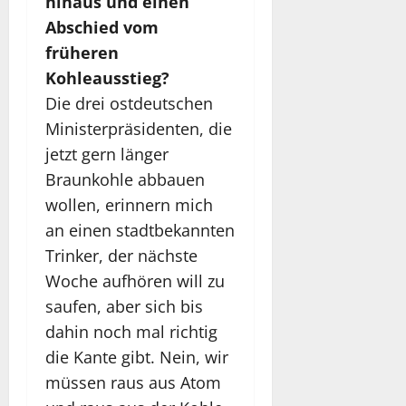
hinaus und einen
Abschied vom
früheren
Kohleausstieg?
Die drei ostdeutschen
Ministerpräsidenten, die
jetzt gern länger
Braunkohle abbauen
wollen, erinnern mich
an einen stadtbekannten
Trinker, der nächste
Woche aufhören will zu
saufen, aber sich bis
dahin noch mal richtig
die Kante gibt. Nein, wir
müssen raus aus Atom