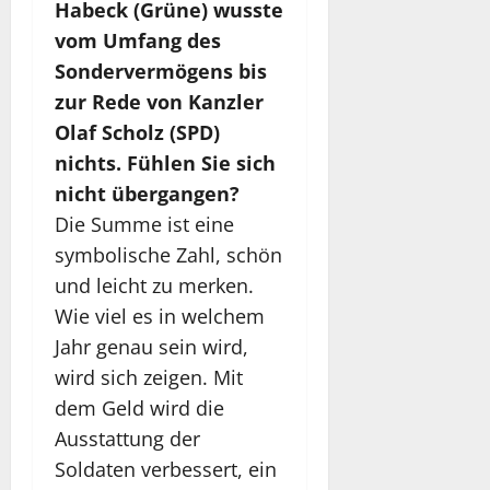
Habeck (Grüne) wusste
vom Umfang des
Sondervermögens bis
zur Rede von Kanzler
Olaf Scholz (SPD)
nichts. Fühlen Sie sich
nicht übergangen?
Die Summe ist eine
symbolische Zahl, schön
und leicht zu merken.
Wie viel es in welchem
Jahr genau sein wird,
wird sich zeigen. Mit
dem Geld wird die
Ausstattung der
Soldaten verbessert, ein