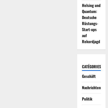
Helsing und
Quantum:
Deutsche
Rüstungs-
Start-ups
auf
Rekordjagd
CATÉGORIES
Geschäft
Nachrichten
Politik