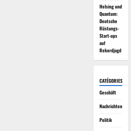
Helsing und
Quantum:
Deutsche
Rüstungs-
Start-ups
auf
Rekordjagd
CATÉGORIES
Geschäft
Nachrichten
Politik