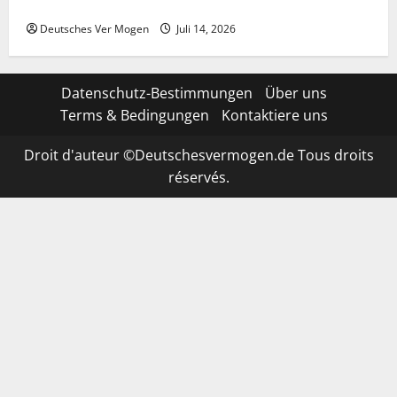
& Stream | Fußball News
Deutsches Ver Mogen
Juli 14, 2026
Datenschutz-Bestimmungen
Über uns
Terms & Bedingungen
Kontaktiere uns
Droit d'auteur ©Deutschesvermogen.de Tous droits
réservés.