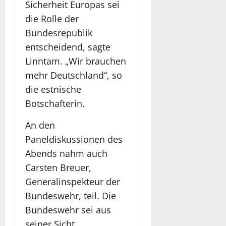
Sicherheit Europas sei
die Rolle der
Bundesrepublik
entscheidend, sagte
Linntam. „Wir brauchen
mehr Deutschland“, so
die estnische
Botschafterin.
An den
Paneldiskussionen des
Abends nahm auch
Carsten Breuer,
Generalinspekteur der
Bundeswehr, teil. Die
Bundeswehr sei aus
seiner Sicht