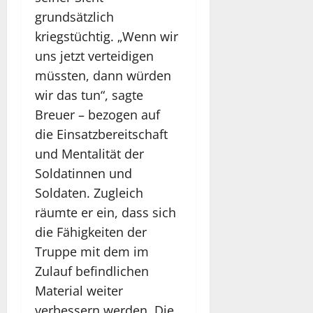
grundsätzlich
kriegstüchtig. „Wenn wir
uns jetzt verteidigen
müssten, dann würden
wir das tun“, sagte
Breuer – bezogen auf
die Einsatzbereitschaft
und Mentalität der
Soldatinnen und
Soldaten. Zugleich
räumte er ein, dass sich
die Fähigkeiten der
Truppe mit dem im
Zulauf befindlichen
Material weiter
verbessern werden. Die