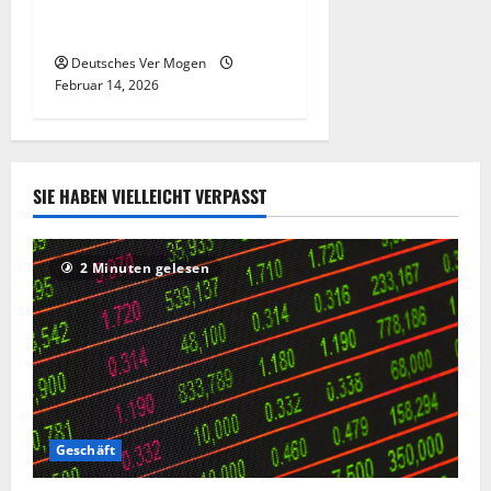
zur Sicherheitskonferenz in
München
Deutsches Ver Mogen
Februar 14, 2026
SIE HABEN VIELLEICHT VERPASST
2 Minuten gelesen
Geschäft