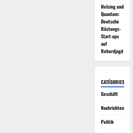
Helsing und
Quantum:
Deutsche
Rüstungs-
Start-ups
auf
Rekordjagd
CATÉGORIES
Geschäft
Nachrichten
Politik