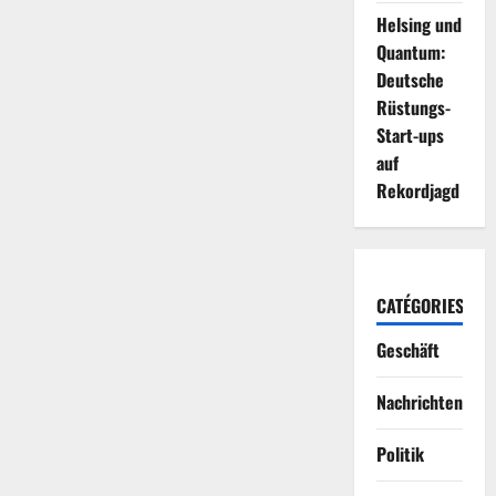
Helsing und
Quantum:
Deutsche
Rüstungs-
Start-ups
auf
Rekordjagd
CATÉGORIES
Geschäft
Nachrichten
Politik