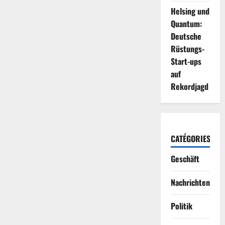
Helsing und
Quantum:
Deutsche
Rüstungs-
Start-ups
auf
Rekordjagd
CATÉGORIES
Geschäft
Nachrichten
Politik