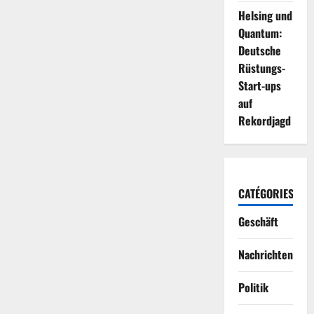
Helsing und
Quantum:
Deutsche
Rüstungs-
Start-ups
auf
Rekordjagd
CATÉGORIES
Geschäft
Nachrichten
Politik