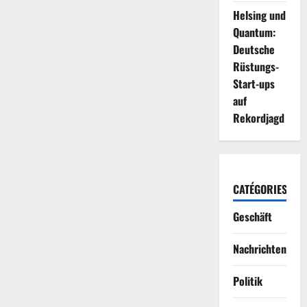
Helsing und
Quantum:
Deutsche
Rüstungs-
Start-ups
auf
Rekordjagd
CATÉGORIES
Geschäft
Nachrichten
Politik