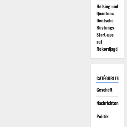
Helsing und
Quantum:
Deutsche
Rüstungs-
Start-ups
auf
Rekordjagd
CATÉGORIES
Geschäft
Nachrichten
Politik