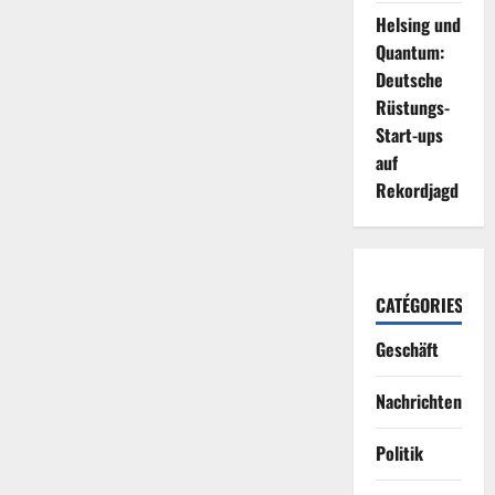
Helsing und
Quantum:
Deutsche
Rüstungs-
Start-ups
auf
Rekordjagd
CATÉGORIES
Geschäft
Nachrichten
Politik