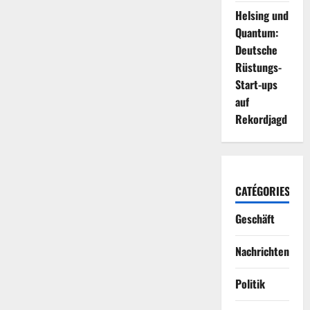
Helsing und
Quantum:
Deutsche
Rüstungs-
Start-ups
auf
Rekordjagd
CATÉGORIES
Geschäft
Nachrichten
Politik