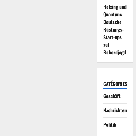
Helsing und
Quantum:
Deutsche
Rüstungs-
Start-ups
auf
Rekordjagd
CATÉGORIES
Geschäft
Nachrichten
Politik