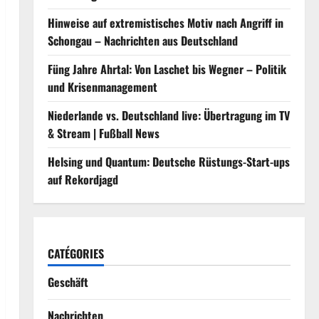
Hinweise auf extremistisches Motiv nach Angriff in
Schongau – Nachrichten aus Deutschland
Füng Jahre Ahrtal: Von Laschet bis Wegner – Politik
und Krisenmanagement
Niederlande vs. Deutschland live: Übertragung im TV
& Stream | Fußball News
Helsing und Quantum: Deutsche Rüstungs-Start-ups
auf Rekordjagd
CATÉGORIES
Geschäft
Nachrichten