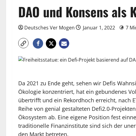
DAO und Konsens als 
Deutsches Ver Mogen
Januar 1, 2022
7 Mi
Da 2021 zu Ende geht, sehen wir Defis Wahnsin
Ökologie konzentriert, hat ein gebundenes Vo
übertrifft und ein Rekordhoch erreicht, nach ET
Reihe von genial gestalteten Defi2.0-Projekt
Ökosystem ab. Eine eigene Position fest ein
traditionelle Finanzinstitute sind sich der u
den Markt betreten.