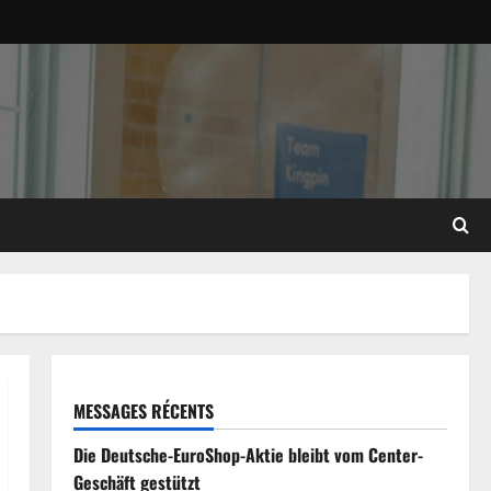
MESSAGES RÉCENTS
Die Deutsche-EuroShop-Aktie bleibt vom Center-
Geschäft gestützt