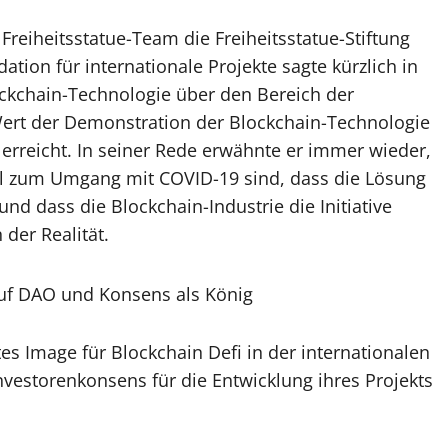
reiheitsstatue-Team die Freiheitsstatue-Stiftung
tion für internationale Projekte sagte kürzlich in
ckchain-Technologie über den Bereich der
ert der Demonstration der Blockchain-Technologie
erreicht. In seiner Rede erwähnte er immer wieder,
sel zum Umgang mit COVID-19 sind, dass die Lösung
und dass die Blockchain-Industrie die Initiative
 der Realität.
tes Image für Blockchain Defi in der internationalen
vestorenkonsens für die Entwicklung ihres Projekts