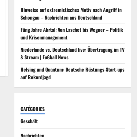
Hinweise auf extremistisches Motiv nach Angriff in
Schongau – Nachrichten aus Deutschland
Füng Jahre Ahrtal: Von Laschet bis Wegner – Politik
und Krisenmanagement
Niederlande vs. Deutschland live: Übertragung im TV
& Stream | Fußball News
Helsing und Quantum: Deutsche Rüstungs-Start-ups
auf Rekordjagd
CATÉGORIES
Geschäft
Nachrichten