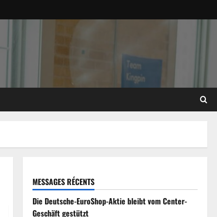
MESSAGES RÉCENTS
Die Deutsche-EuroShop-Aktie bleibt vom Center-
Geschäft gestützt