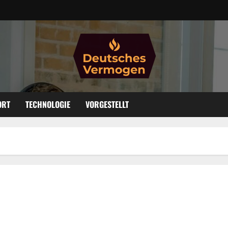
ORT
TECHNOLOGIE
VORGESTELLT