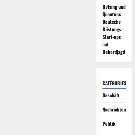
Helsing und
Quantum:
Deutsche
Rüstungs-
Start-ups
auf
Rekordjagd
CATÉGORIES
Geschäft
Nachrichten
Politik