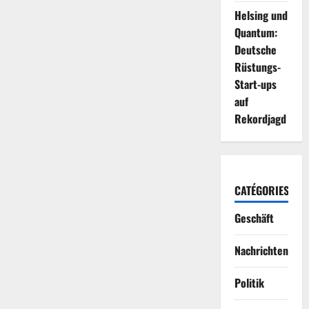
Helsing und
Quantum:
Deutsche
Rüstungs-
Start-ups
auf
Rekordjagd
CATÉGORIES
Geschäft
Nachrichten
Politik