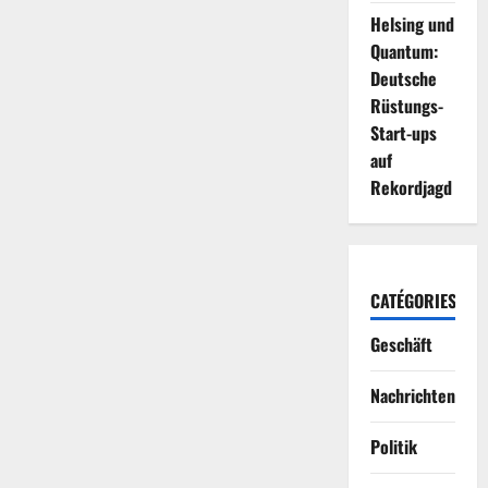
Helsing und
Quantum:
Deutsche
Rüstungs-
Start-ups
auf
Rekordjagd
CATÉGORIES
Geschäft
Nachrichten
Politik