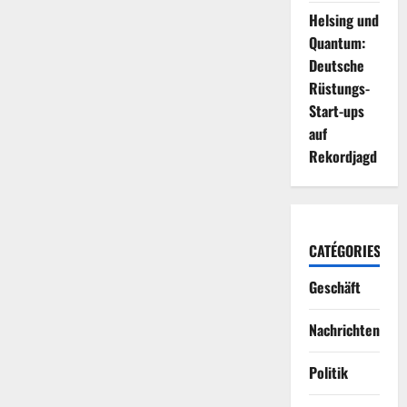
Helsing und
Quantum:
Deutsche
Rüstungs-
Start-ups
auf
Rekordjagd
CATÉGORIES
Geschäft
Nachrichten
Politik