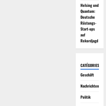
Helsing und
Quantum:
Deutsche
Rüstungs-
Start-ups
auf
Rekordjagd
CATÉGORIES
Geschäft
Nachrichten
Politik