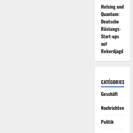
Helsing und
Quantum:
Deutsche
Rüstungs-
Start-ups
auf
Rekordjagd
CATÉGORIES
Geschäft
Nachrichten
Politik