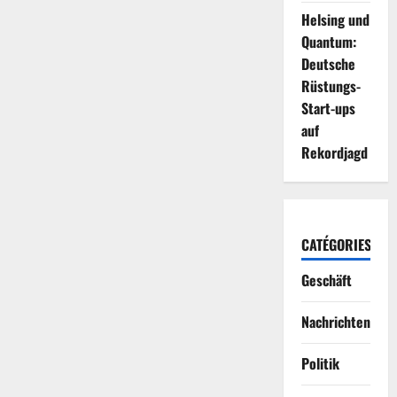
Helsing und
Quantum:
Deutsche
Rüstungs-
Start-ups
auf
Rekordjagd
CATÉGORIES
Geschäft
Nachrichten
Politik