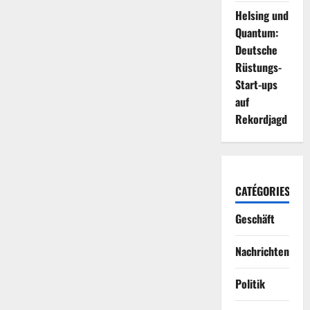
Helsing und
Quantum:
Deutsche
Rüstungs-
Start-ups
auf
Rekordjagd
CATÉGORIES
Geschäft
Nachrichten
Politik