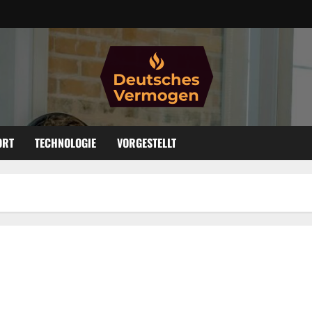
ORT
TECHNOLOGIE
VORGESTELLT