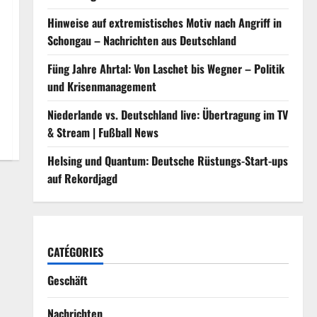
Hinweise auf extremistisches Motiv nach Angriff in
Schongau – Nachrichten aus Deutschland
Füng Jahre Ahrtal: Von Laschet bis Wegner – Politik
und Krisenmanagement
Niederlande vs. Deutschland live: Übertragung im TV
& Stream | Fußball News
Helsing und Quantum: Deutsche Rüstungs-Start-ups
auf Rekordjagd
CATÉGORIES
Geschäft
Nachrichten