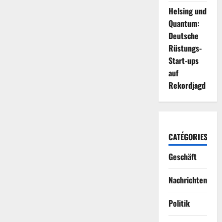
Helsing und
Quantum:
Deutsche
Rüstungs-
Start-ups
auf
Rekordjagd
CATÉGORIES
Geschäft
Nachrichten
Politik