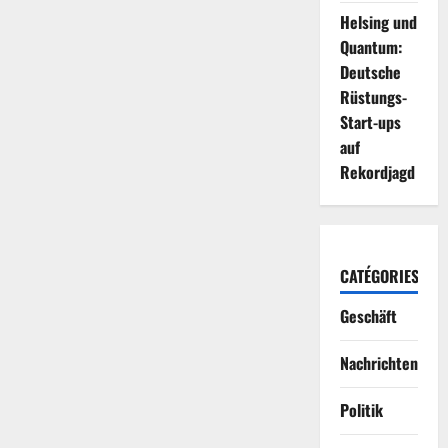
Helsing und
Quantum:
Deutsche
Rüstungs-
Start-ups
auf
Rekordjagd
CATÉGORIES
Geschäft
Nachrichten
Politik