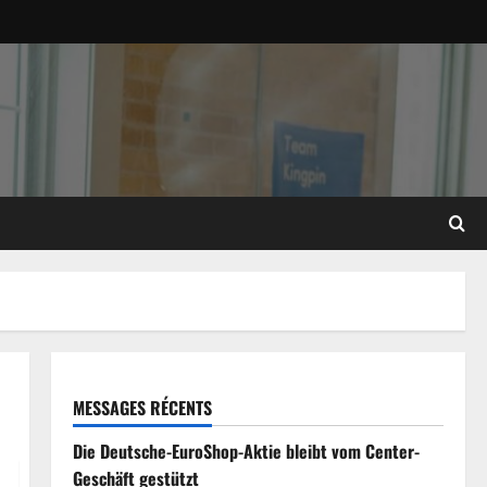
MESSAGES RÉCENTS
Die Deutsche-EuroShop-Aktie bleibt vom Center-
Geschäft gestützt