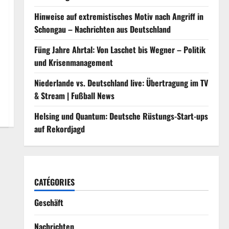
Hinweise auf extremistisches Motiv nach Angriff in
Schongau – Nachrichten aus Deutschland
Füng Jahre Ahrtal: Von Laschet bis Wegner – Politik
und Krisenmanagement
Niederlande vs. Deutschland live: Übertragung im TV
& Stream | Fußball News
Helsing und Quantum: Deutsche Rüstungs-Start-ups
auf Rekordjagd
CATÉGORIES
Geschäft
Nachrichten