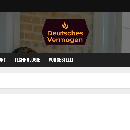
ORT
TECHNOLOGIE
VORGESTELLT