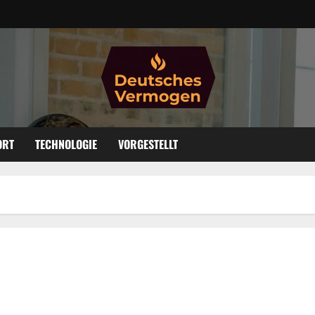
ORT
TECHNOLOGIE
VORGESTELLT