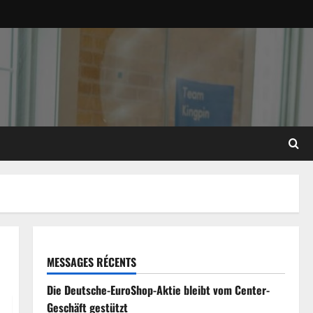
MESSAGES RÉCENTS
Die Deutsche-EuroShop-Aktie bleibt vom Center-
Geschäft gestützt