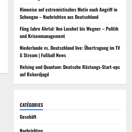
Hinweise auf extremistisches Motiv nach Angriff in
Schongau – Nachrichten aus Deutschland
Füng Jahre Ahrtal: Von Laschet bis Wegner – Politik
und Krisenmanagement
Niederlande vs. Deutschland live: Übertragung im TV
& Stream | Fußball News
Helsing und Quantum: Deutsche Rüstungs-Start-ups
auf Rekordjagd
CATÉGORIES
Geschäft
Nachrichten