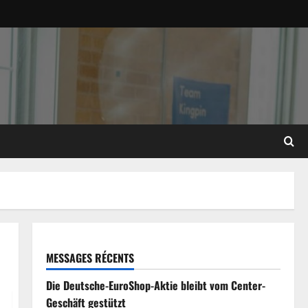
MESSAGES RÉCENTS
Die Deutsche-EuroShop-Aktie bleibt vom Center-
Geschäft gestützt