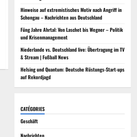
Hinweise auf extremistisches Motiv nach Angriff in
Schongau – Nachrichten aus Deutschland
Füng Jahre Ahrtal: Von Laschet bis Wegner – Politik
und Krisenmanagement
Niederlande vs. Deutschland live: Übertragung im TV
& Stream | Fußball News
Helsing und Quantum: Deutsche Rüstungs-Start-ups
auf Rekordjagd
CATÉGORIES
Geschäft
Nachrichten