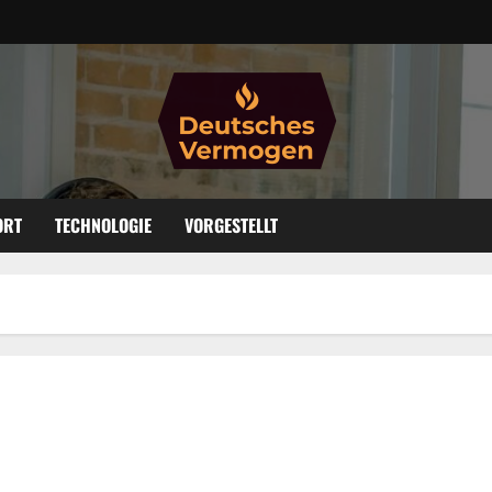
ORT
TECHNOLOGIE
VORGESTELLT