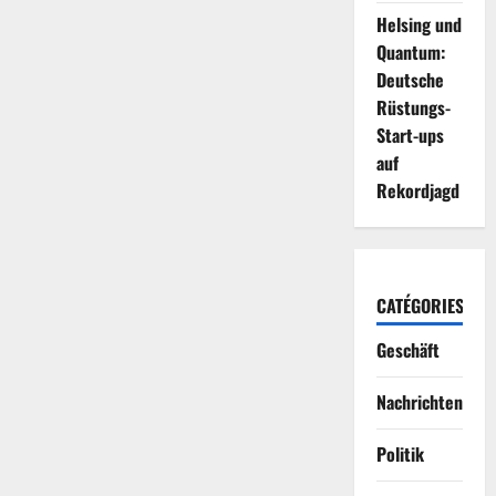
Helsing und
Quantum:
Deutsche
Rüstungs-
Start-ups
auf
Rekordjagd
CATÉGORIES
Geschäft
Nachrichten
Politik