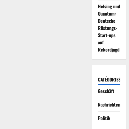
Helsing und
Quantum:
Deutsche
Rüstungs-
Start-ups
auf
Rekordjagd
CATÉGORIES
Geschäft
Nachrichten
Politik