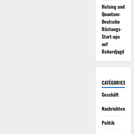
Helsing und
Quantum:
Deutsche
Rüstungs-
Start-ups
auf
Rekordjagd
CATÉGORIES
Geschäft
Nachrichten
Politik