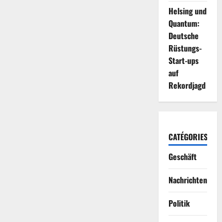
Helsing und
Quantum:
Deutsche
Rüstungs-
Start-ups
auf
Rekordjagd
CATÉGORIES
Geschäft
Nachrichten
Politik