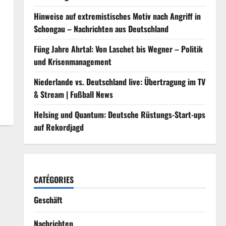
Hinweise auf extremistisches Motiv nach Angriff in
Schongau – Nachrichten aus Deutschland
Füng Jahre Ahrtal: Von Laschet bis Wegner – Politik
und Krisenmanagement
Niederlande vs. Deutschland live: Übertragung im TV
& Stream | Fußball News
Helsing und Quantum: Deutsche Rüstungs-Start-ups
auf Rekordjagd
CATÉGORIES
Geschäft
Nachrichten