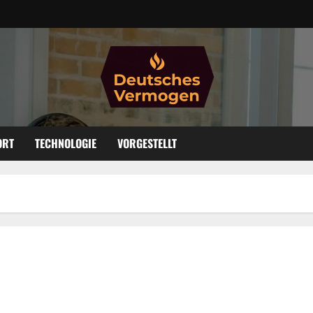
ORT
TECHNOLOGIE
VORGESTELLT