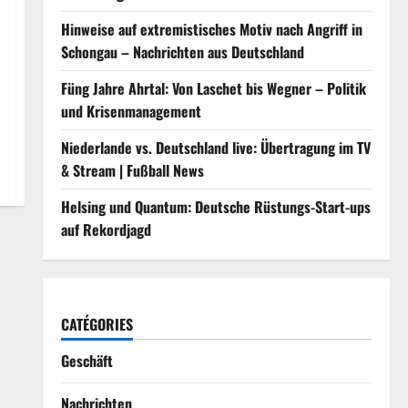
Hinweise auf extremistisches Motiv nach Angriff in
Schongau – Nachrichten aus Deutschland
Füng Jahre Ahrtal: Von Laschet bis Wegner – Politik
und Krisenmanagement
Niederlande vs. Deutschland live: Übertragung im TV
& Stream | Fußball News
Helsing und Quantum: Deutsche Rüstungs-Start-ups
auf Rekordjagd
CATÉGORIES
Geschäft
Nachrichten