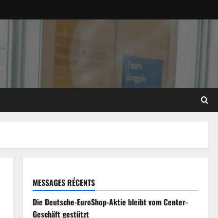
MESSAGES RÉCENTS
Die Deutsche-EuroShop-Aktie bleibt vom Center-
Geschäft gestützt