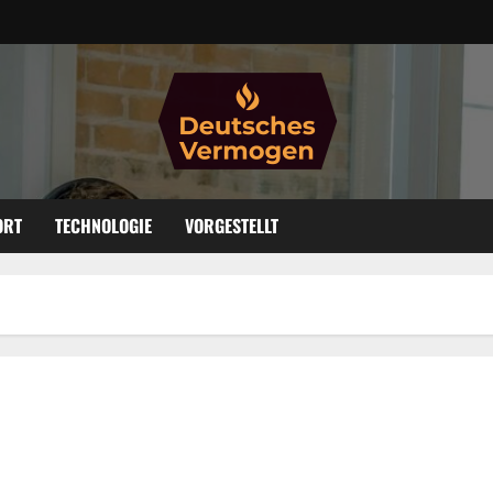
ORT
TECHNOLOGIE
VORGESTELLT