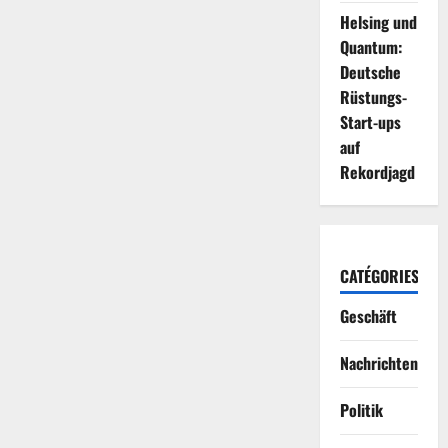
Helsing und
Quantum:
Deutsche
Rüstungs-
Start-ups
auf
Rekordjagd
CATÉGORIES
Geschäft
Nachrichten
Politik