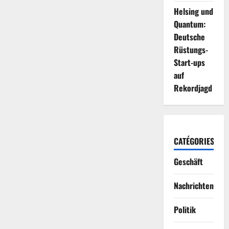
Helsing und
Quantum:
Deutsche
Rüstungs-
Start-ups
auf
Rekordjagd
CATÉGORIES
Geschäft
Nachrichten
Politik