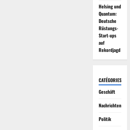
Helsing und
Quantum:
Deutsche
Rüstungs-
Start-ups
auf
Rekordjagd
CATÉGORIES
Geschäft
Nachrichten
Politik