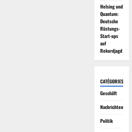
Helsing und
Quantum:
Deutsche
Rüstungs-
Start-ups
auf
Rekordjagd
CATÉGORIES
Geschäft
Nachrichten
Politik