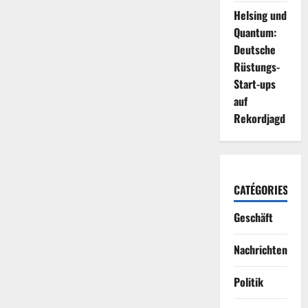
Helsing und
Quantum:
Deutsche
Rüstungs-
Start-ups
auf
Rekordjagd
CATÉGORIES
Geschäft
Nachrichten
Politik