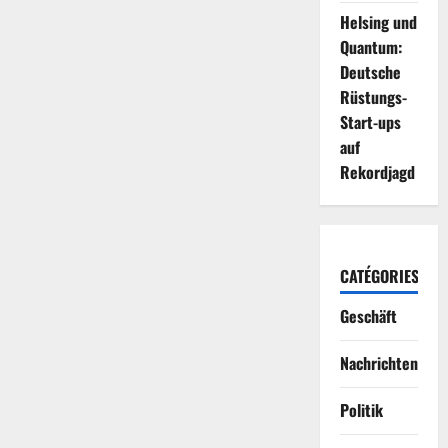
Helsing und
Quantum:
Deutsche
Rüstungs-
Start-ups
auf
Rekordjagd
CATÉGORIES
Geschäft
Nachrichten
Politik