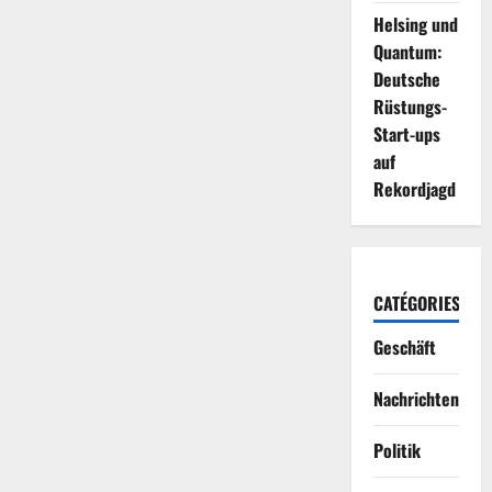
Helsing und
Quantum:
Deutsche
Rüstungs-
Start-ups
auf
Rekordjagd
CATÉGORIES
Geschäft
Nachrichten
Politik