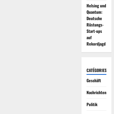
Helsing und
Quantum:
Deutsche
Rüstungs-
Start-ups
auf
Rekordjagd
CATÉGORIES
Geschäft
Nachrichten
Politik