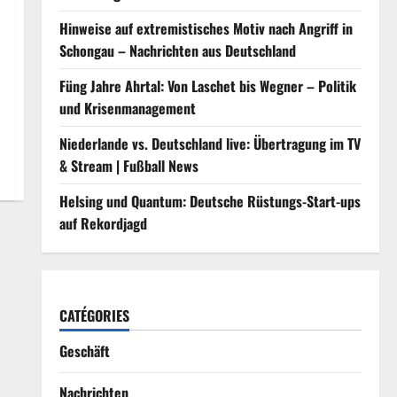
Hinweise auf extremistisches Motiv nach Angriff in
Schongau – Nachrichten aus Deutschland
Füng Jahre Ahrtal: Von Laschet bis Wegner – Politik
und Krisenmanagement
Niederlande vs. Deutschland live: Übertragung im TV
& Stream | Fußball News
Helsing und Quantum: Deutsche Rüstungs-Start-ups
auf Rekordjagd
CATÉGORIES
Geschäft
Nachrichten