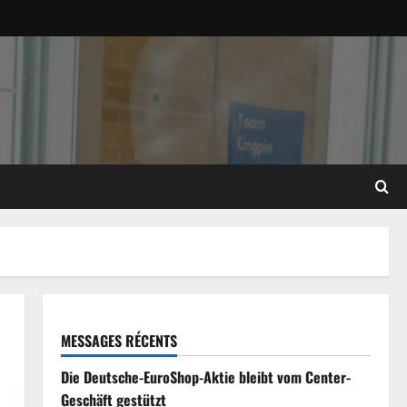
MESSAGES RÉCENTS
Die Deutsche-EuroShop-Aktie bleibt vom Center-
Geschäft gestützt