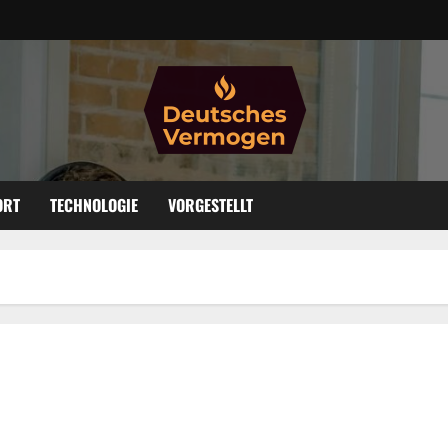
ORT
TECHNOLOGIE
VORGESTELLT