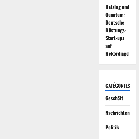
Helsing und
Quantum:
Deutsche
Rüstungs-
Start-ups
auf
Rekordjagd
CATÉGORIES
Geschäft
Nachrichten
Politik