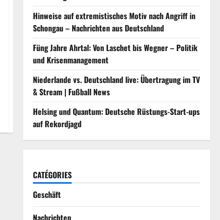
Hinweise auf extremistisches Motiv nach Angriff in
Schongau – Nachrichten aus Deutschland
Füng Jahre Ahrtal: Von Laschet bis Wegner – Politik
und Krisenmanagement
Niederlande vs. Deutschland live: Übertragung im TV
& Stream | Fußball News
Helsing und Quantum: Deutsche Rüstungs-Start-ups
auf Rekordjagd
CATÉGORIES
Geschäft
Nachrichten