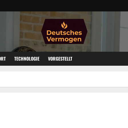
ORT
TECHNOLOGIE
VORGESTELLT