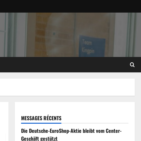
MESSAGES RÉCENTS
Die Deutsche-EuroShop-Aktie bleibt vom Center-
Geschäft gestützt