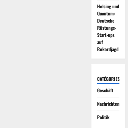
Helsing und
Quantum:
Deutsche
Rüstungs-
Start-ups
auf
Rekordjagd
CATÉGORIES
Geschäft
Nachrichten
Politik