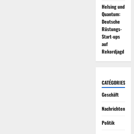
Helsing und
Quantum:
Deutsche
Rüstungs-
Start-ups
auf
Rekordjagd
CATÉGORIES
Geschäft
Nachrichten
Politik